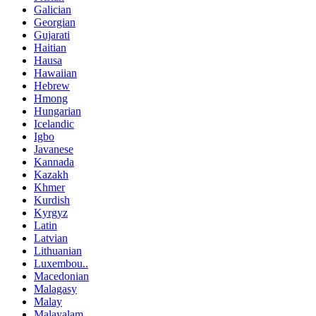
Galician
Georgian
Gujarati
Haitian
Hausa
Hawaiian
Hebrew
Hmong
Hungarian
Icelandic
Igbo
Javanese
Kannada
Kazakh
Khmer
Kurdish
Kyrgyz
Latin
Latvian
Lithuanian
Luxembou..
Macedonian
Malagasy
Malay
Malayalam