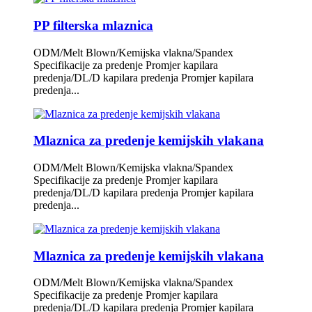
PP filterska mlaznica
ODM/Melt Blown/Kemijska vlakna/Spandex
Specifikacije za predenje Promjer kapilara
predenja/DL/D kapilara predenja Promjer kapilara
predenja...
Mlaznica za predenje kemijskih vlakana
ODM/Melt Blown/Kemijska vlakna/Spandex
Specifikacije za predenje Promjer kapilara
predenja/DL/D kapilara predenja Promjer kapilara
predenja...
Mlaznica za predenje kemijskih vlakana
ODM/Melt Blown/Kemijska vlakna/Spandex
Specifikacije za predenje Promjer kapilara
predenja/DL/D kapilara predenja Promjer kapilara